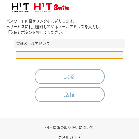
パスワード再設定リンクをお送りします。
本サービスに利用登録しているメールアドレスを入力し、
「送信」ボタンを押してください。
登録メールアドレス
戻る
個人情報の取り扱いについて
ご利用ガイド