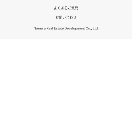
よくあるご質問
お問い合わせ
Nomura Real Estate Development Co., Ltd.